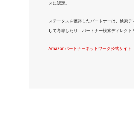
スに認定。
ステータスを獲得したパートナーは、検索デ
して考慮したり、パートナー検索ディレクト
Amazonパートナーネットワーク公式サイト