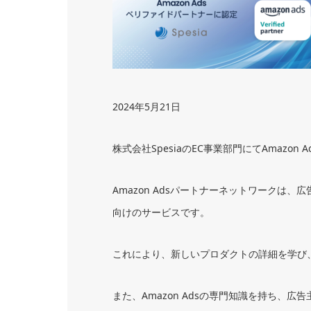
2024年5月21日
株式会社SpesiaのEC事業部門にてAmaz
Amazon Adsパートナーネットワーク
向けのサービスです。
これにより、新しいプロダクトの詳細を学び、
また、Amazon Adsの専門知識を持ち