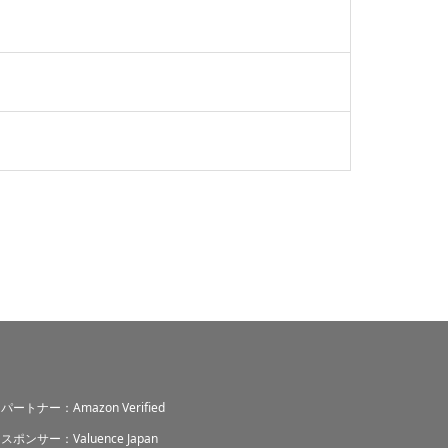
パートナー：Amazon Verified
スポンサー：Valuence Japan