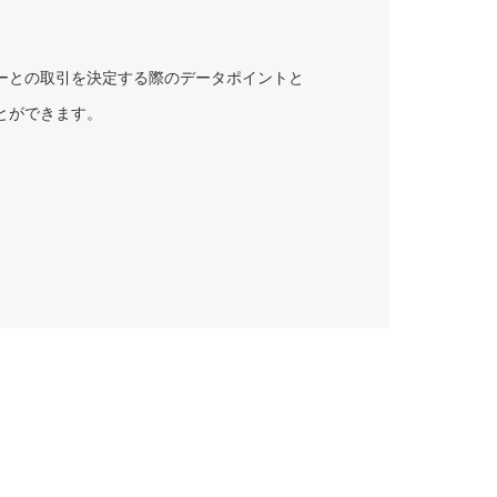
ーとの取引を決定する際のデータポイントと
とができます。