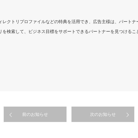
ィレクトリプロファイルなどの特典を活用でき、広告主様は、パートナ
リを検索して、ビジネス目標をサポートできるパートナーを見つけるこ
前のお知らせ
次のお知らせ