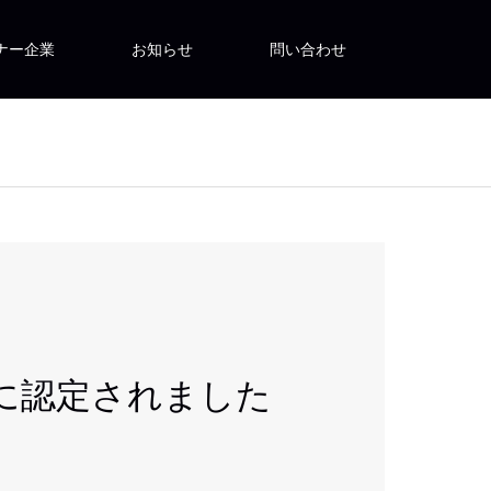
ナー企業
お知らせ
問い合わせ
ー』に認定されました