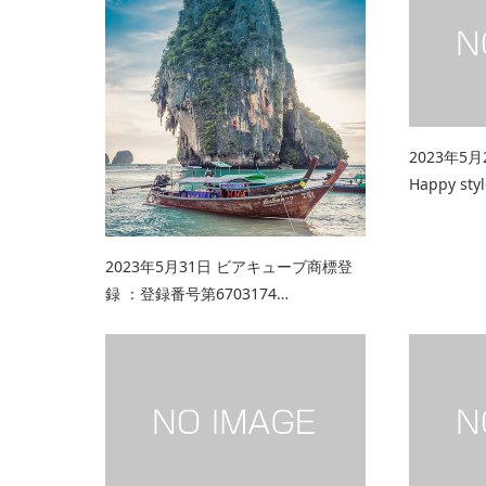
2023年5月
Happy sty
2023年5月31日 ビアキューブ商標登
録 ：登録番号第6703174…