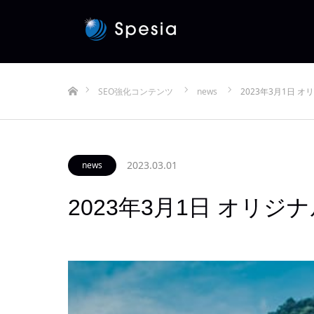
ホーム
SEO強化コンテンツ
news
2023年3月1日
2023.03.01
news
2023年3月1日 オリ