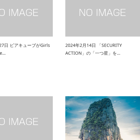
27日 ビアキューブがGirls
2024年2月14日 「SECURITY
le…
ACTION」の「一つ星」を…