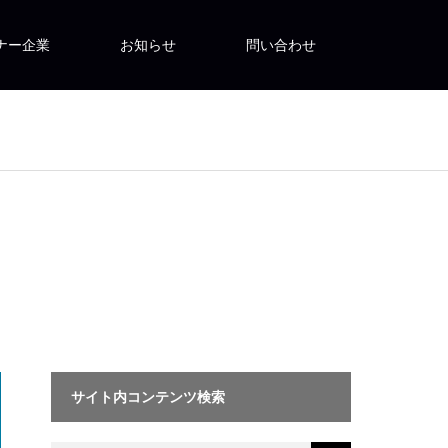
ナー企業
お知らせ
問い合わせ
サイト内コンテンツ検索