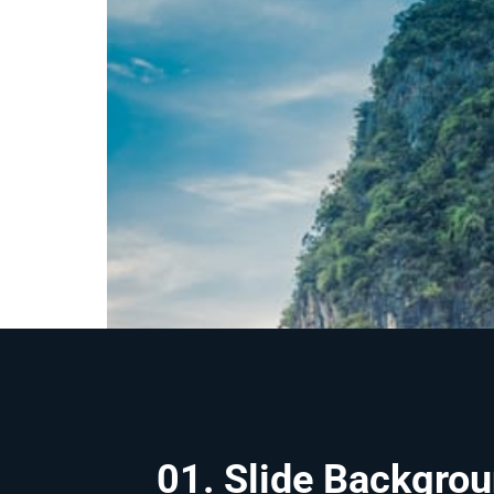
01. Slide Backgro