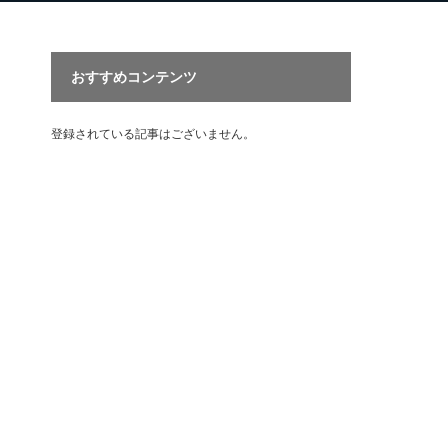
おすすめコンテンツ
登録されている記事はございません。