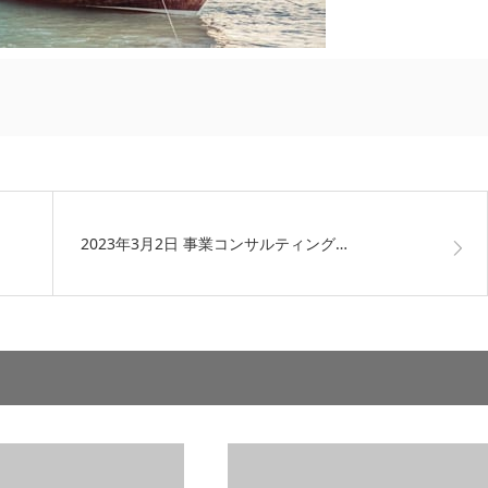
2023年3月2日 事業コンサルティング…