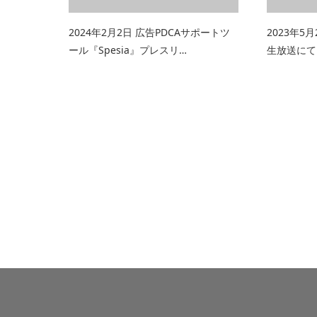
2024年2月2日 広告PDCAサポートツ
2023年5
ール『Spesia』プレスリ…
生放送にて