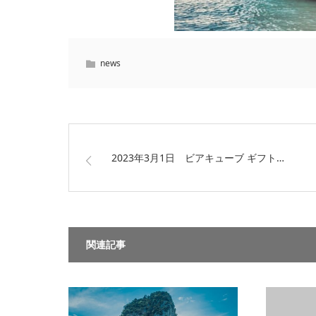
news
2023年3月1日 ビアキューブ ギフト…
関連記事